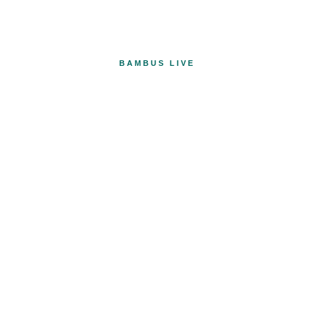
BAMBUS LIVE