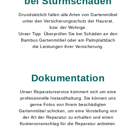
bei Sturmschäden
Grundsätzlich fallen alle Arten von Gartenmöbel
unter den Versicherungsschutz der Hausrat,
bzw. der Wohnge.
Unser Tipp: Überprüfen Sie bei Schäden an den
Bambus Gartenmöbel oder am Palmplattdach
die Leistungen ihrer Versicherung.
Dokumentation
Unser Reparaturservice kümmert sich um eine
professionelle Instandhaltung. Sie können uns
gerne Fotos von Ihrem beschädigten
Gartenmöbel schicken, um eine Vorstellung von
der Art der Reparatur zu erhalten und einen
Kostenvoranschlag für die Reparatur anbieten.