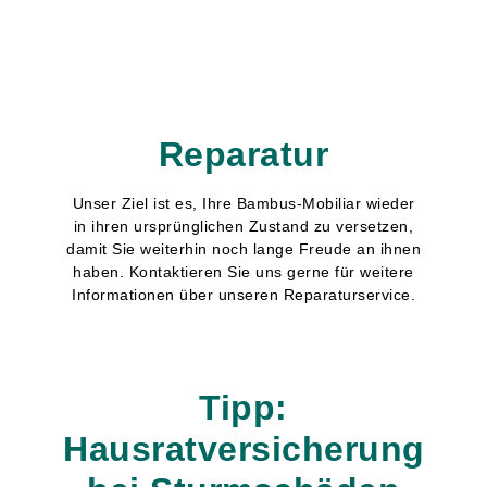
Reparatur
Unser Ziel ist es, Ihre Bambus-Mobiliar wieder
in ihren ursprünglichen Zustand zu versetzen,
damit Sie weiterhin noch lange Freude an ihnen
haben. Kontaktieren Sie uns gerne für weitere
Informationen über unseren Reparaturservice.
Tipp:
Hausratversicherung